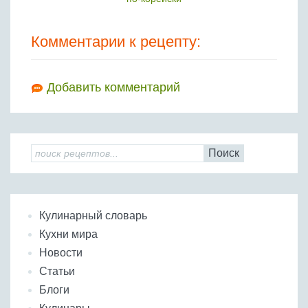
Комментарии к рецепту:
Добавить комментарий
Поиск
Кулинарный словарь
Кухни мира
Новости
Статьи
Блоги