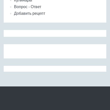
Кулинары
Вопрос - Ответ
Добавить рецепт