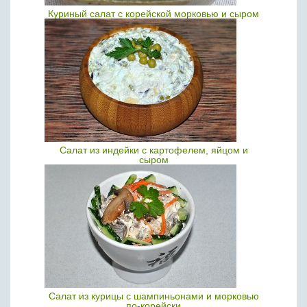
Куриный салат с корейской морковью и сыром
Салат из индейки с картофелем, яйцом и
сыром
Салат из курицы с шампиньонами и морковью
по-корейски