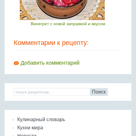
Винегрет с новой заправкой и вкусом
Комментарии к рецепту:
Добавить комментарий
Поиск
Кулинарный словарь
Кухни мира
Новости