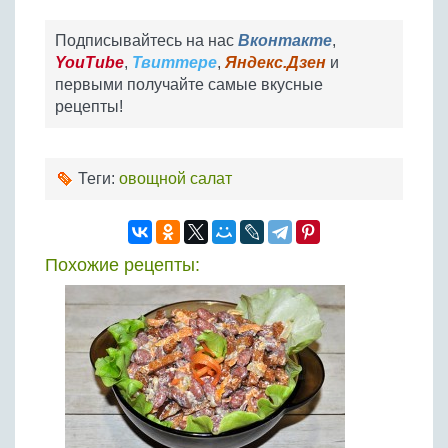
Подписывайтесь на нас
Вконтакте
,
YouTube
,
Твиттере
,
Яндекс.Дзен
и
первыми получайте самые вкусные
рецепты!
Теги:
овощной салат
Похожие рецепты: