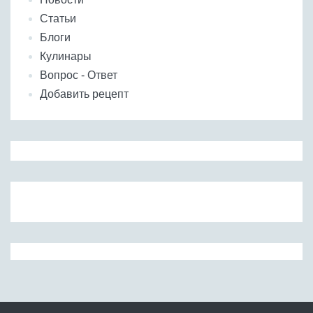
Статьи
Блоги
Кулинары
Вопрос - Ответ
Добавить рецепт