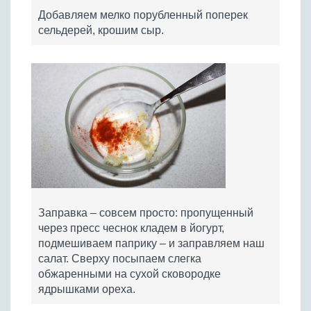
Добавляем мелко порубленный поперек
сельдерей, крошим сыр.
Заправка – совсем просто: пропущенный
через пресс чеснок кладем в йогурт,
подмешиваем паприку – и заправляем наш
салат. Сверху посыпаем слегка
обжаренными на сухой сковородке
ядрышками ореха.