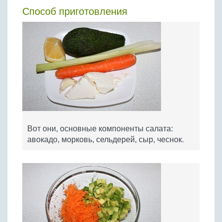
Способ приготовления
Вот они, основные компоненты салата:
авокадо, морковь, сельдерей, сыр, чеснок.