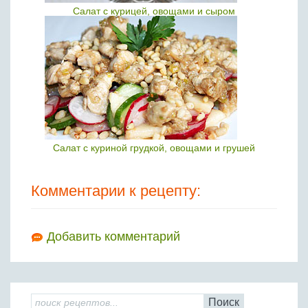
Салат с курицей, овощами и сыром
Салат с куриной грудкой, овощами и грушей
Комментарии к рецепту:
Добавить комментарий
Поиск