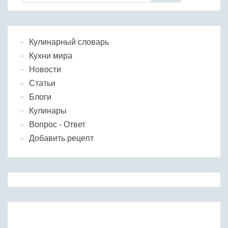
Кулинарный словарь
Кухни мира
Новости
Статьи
Блоги
Кулинары
Вопрос - Ответ
Добавить рецепт