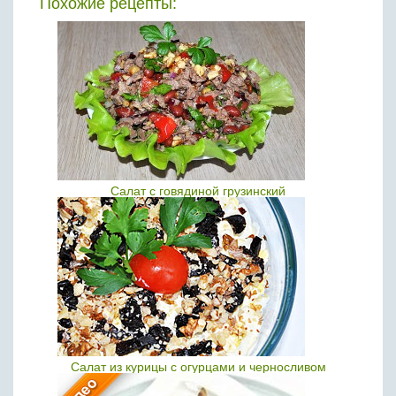
Похожие рецепты:
Салат с говядиной грузинский
Салат из курицы с огурцами и черносливом