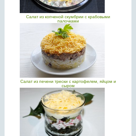
Салат из копченой скумбрии с крабовыми
палочками
Салат из печени трески с картофелем, яйцом и
сыром