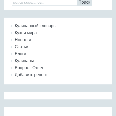
Поиск
Кулинарный словарь
Кухни мира
Новости
Статьи
Блоги
Кулинары
Вопрос - Ответ
Добавить рецепт