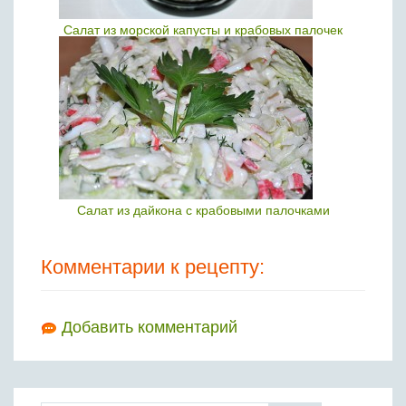
Салат из морской капусты и крабовых палочек
Салат из дайкона с крабовыми палочками
Комментарии к рецепту:
Добавить комментарий