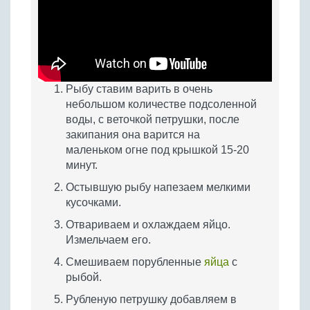
Рыбу ставим варить в очень
небольшом количестве подсоленной
воды, с веточкой петрушки, после
закипания она варится на
маленьком огне под крышкой 15-20
минут.
Остывшую рыбу напезаем мелкими
кусочками.
Отвариваем и охлаждаем яйцо.
Измельчаем его.
Смешиваем порубленные
яйца
с
рыбой.
Рубленую петрушку добавляем в