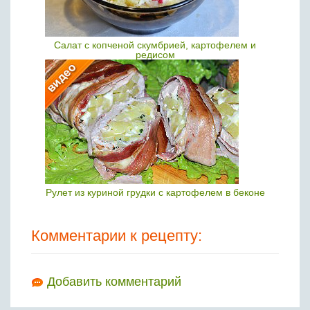
Салат с копченой скумбрией, картофелем и
редисом
Рулет из куриной грудки с картофелем в беконе
Комментарии к рецепту:
Добавить комментарий