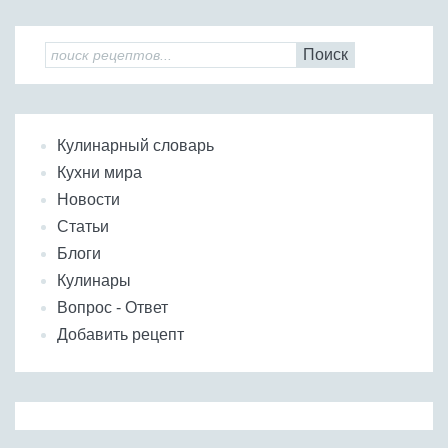
Поиск
Кулинарный словарь
Кухни мира
Новости
Статьи
Блоги
Кулинары
Вопрос - Ответ
Добавить рецепт