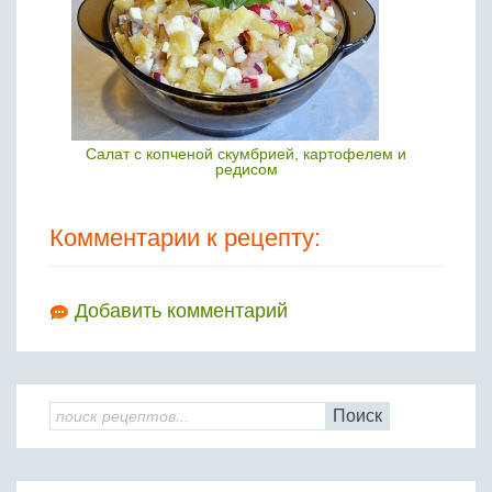
Салат с копченой скумбрией, картофелем и
редисом
Комментарии к рецепту:
Добавить комментарий
Поиск