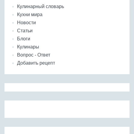
Кулинарный словарь
Кухни мира
Новости
Статьи
Блоги
Кулинары
Вопрос - Ответ
Добавить рецепт