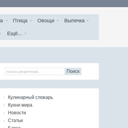
а
Птица
Овощи
Выпечка
Ещё...
Поиск
Кулинарный словарь
Кухни мира
Новости
Статьи