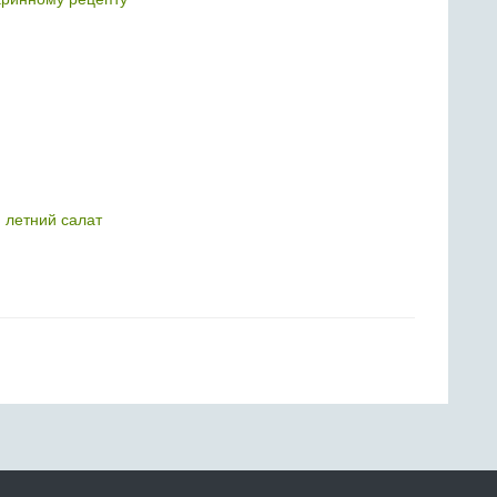
 летний салат