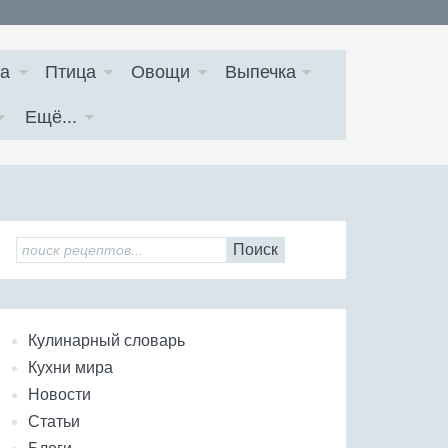
а
Птица
Овощи
Выпечка
Ещё...
Поиск
Кулинарный словарь
Кухни мира
Новости
Статьи