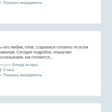
Показать ингредиенты
ы его любим, плов, стараемся готовить по всем
равилам. Сегодня подробно, пошагово
ссказываем, как готовится...
аздел:
Блюда из круп
3 часа
Показать ингредиенты