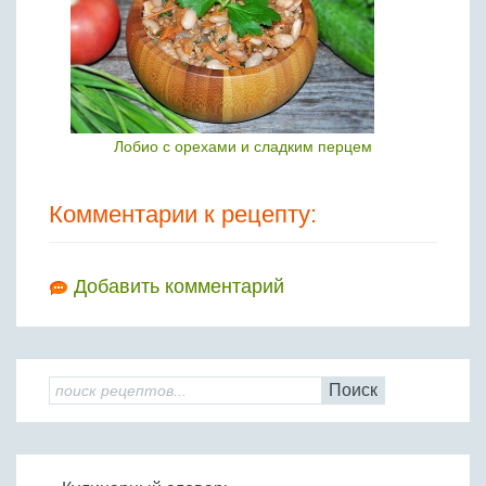
Лобио с орехами и сладким перцем
Комментарии к рецепту:
Добавить комментарий
Поиск