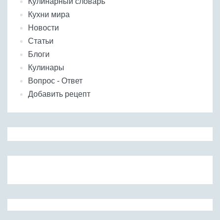
Кулинарный словарь
Кухни мира
Новости
Статьи
Блоги
Кулинары
Вопрос - Ответ
Добавить рецепт