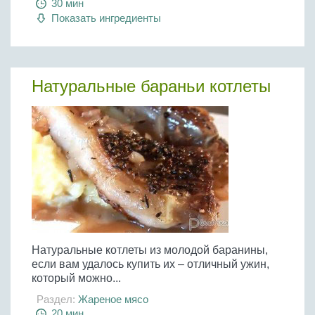
30 мин
Показать ингредиенты
Натуральные бараньи котлеты
Натуральные котлеты из молодой баранины,
если вам удалось купить их – отличный ужин,
который можно...
Раздел:
Жареное мясо
20 мин