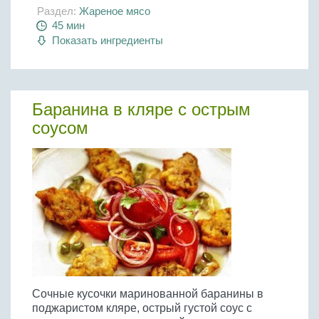
Раздел:
Жареное мясо
45 мин
Показать ингредиенты
Баранина в кляре с острым
соусом
Сочные кусочки маринованной баранины в
поджаристом кляре, острый густой соус с