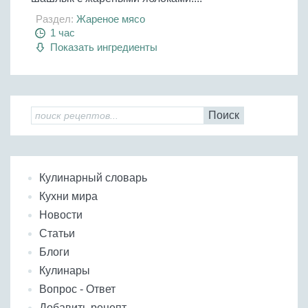
Раздел:
Жареное мясо
1 час
Показать ингредиенты
Поиск
Кулинарный словарь
Кухни мира
Новости
Статьи
Блоги
Кулинары
Вопрос - Ответ
Добавить рецепт