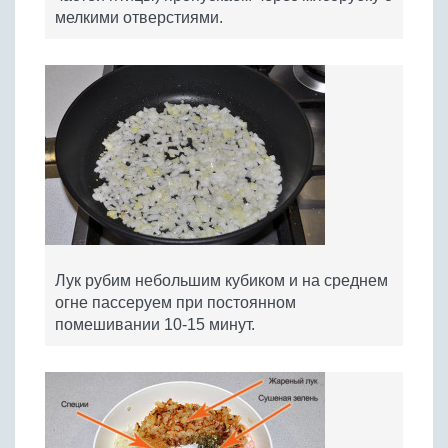
мелкими отверстиями.
Лук рубим небольшим кубиком и на среднем
огне пассеруем при постоянном
помешивании 10-15 минут.