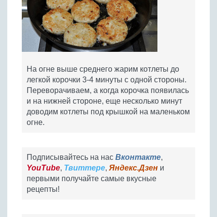
На огне выше среднего жарим котлеты до
легкой корочки 3-4 минуты с одной стороны.
Переворачиваем, а когда корочка появилась
и на нижней стороне, еще несколько минут
доводим котлеты под крышкой на маленьком
огне.
Подписывайтесь на нас
Вконтакте
,
YouTube
,
Твиттере
,
Яндекс.Дзен
и
первыми получайте самые вкусные
рецепты!