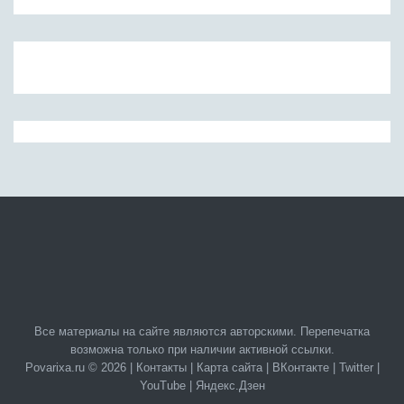
Все материалы на сайте являются авторскими. Перепечатка
возможна только при наличии активной ссылки.
Povarixa.ru © 2026 |
Контакты
|
Карта сайта
|
ВКонтакте
|
Twitter
|
YouTube
|
Яндекс.Дзен