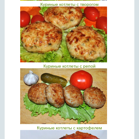
Куриные котлеты с творогом
Куриные котлеты с репой
Куриные котлеты с картофелем