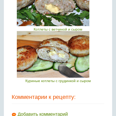
Котлеты с ветчиной и сыром
Куриные котлеты с грудинкой и сыром
Комментарии к рецепту:
Добавить комментарий