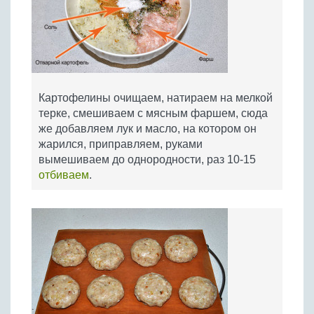
Картофелины очищаем, натираем на мелкой
терке, смешиваем с мясным фаршем, сюда
же добавляем лук и масло, на котором он
жарился, приправляем, руками
вымешиваем до однородности, раз 10-15
отбиваем
.