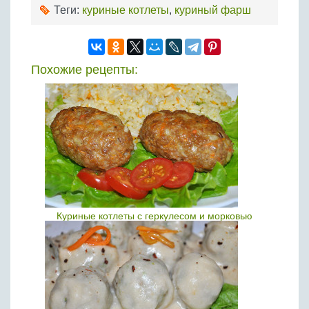
Теги:
куриные котлеты
,
куриный фарш
Похожие рецепты:
Куриные котлеты с геркулесом и морковью