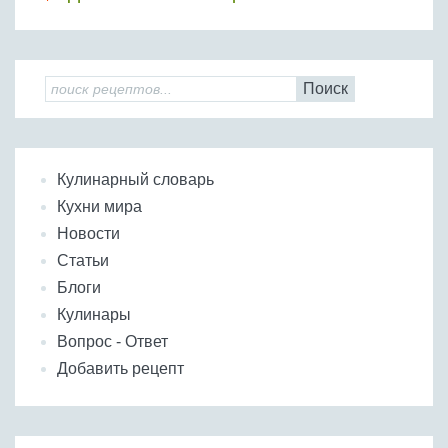
Поиск
Кулинарный словарь
Кухни мира
Новости
Статьи
Блоги
Кулинары
Вопрос - Ответ
Добавить рецепт