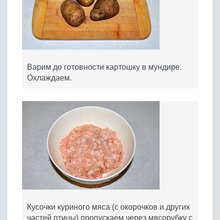
Варим до готовности картошку в мундире.
Охлаждаем.
Кусочки куриного мяса (с окорочков и других
частей птицы) пропускаем через мясорубку с