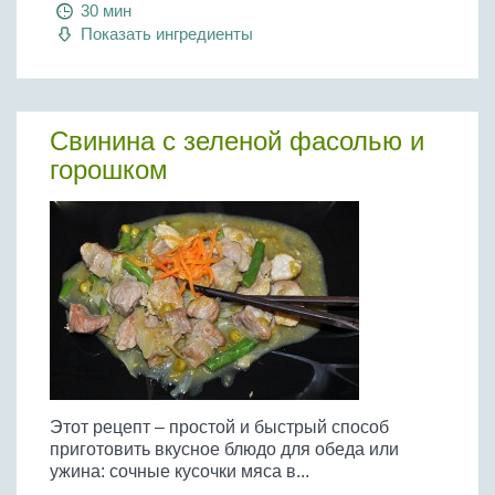
30 мин
Показать ингредиенты
Свинина с зеленой фасолью и
горошком
Этот рецепт – простой и быстрый способ
приготовить вкусное блюдо для обеда или
ужина: сочные кусочки мяса в...