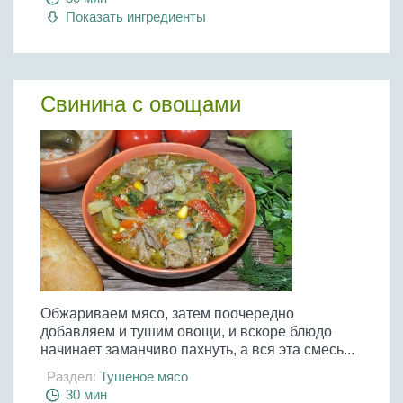
Показать ингредиенты
Свинина с овощами
Обжариваем мясо, затем поочередно
добавляем и тушим овощи, и вскоре блюдо
начинает заманчиво пахнуть, а вся эта смесь...
Раздел:
Тушеное мясо
30 мин