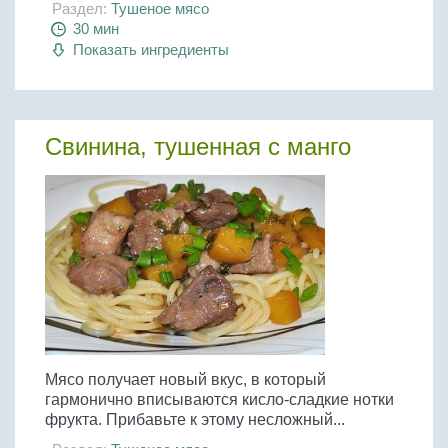
Раздел:
Тушеное мясо
30 мин
Показать ингредиенты
Свинина, тушенная с манго
Мясо получает новый вкус, в который
гармонично вписываются кисло-сладкие нотки
фрукта. Прибавьте к этому несложный...