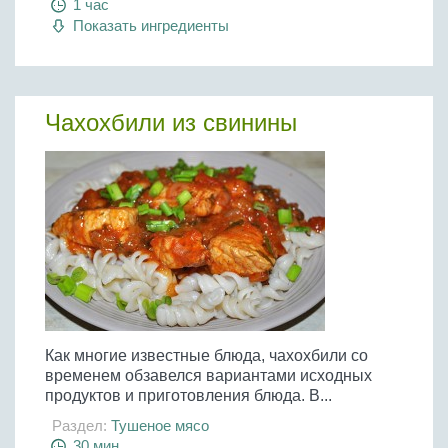
1 час
Показать ингредиенты
Чахохбили из свинины
Как многие известные блюда, чахохбили со
временем обзавелся вариантами исходных
продуктов и приготовления блюда. В...
Раздел:
Тушеное мясо
30 мин