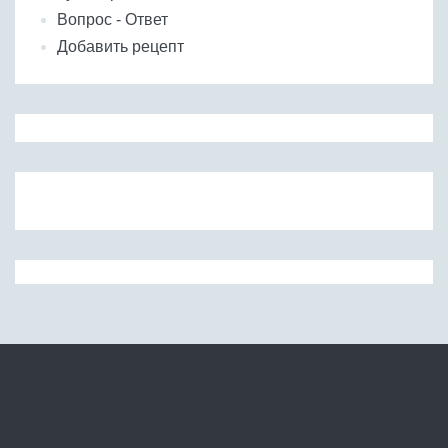
Вопрос - Ответ
Добавить рецепт