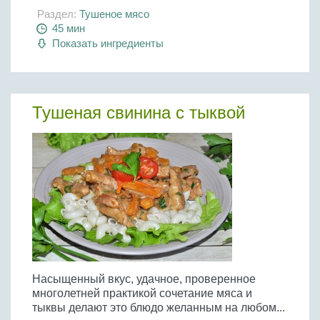
Раздел:
Тушеное мясо
45 мин
Показать ингредиенты
Тушеная свинина с тыквой
Насыщенный вкус, удачное, проверенное
многолетней практикой сочетание мяса и
тыквы делают это блюдо желанным на любом...