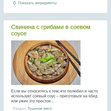
Показать ингредиенты
Свинина с грибами в соевом
соусе
Если вы относитесь к тем, кто полюбил и часто
использует соевый соус – приготовьте на обед
или ужин это простое...
Раздел:
Тушеное мясо