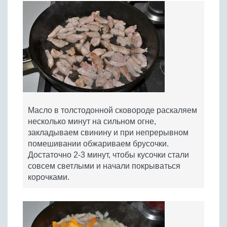
Масло в толстодонной сковороде раскаляем
несколько минут на сильном огне,
закладываем свинину и при непрерывном
помешивании обжариваем брусочки.
Достаточно 2-3 минут, чтобы кусочки стали
совсем светлыми и начали покрываться
корочками.