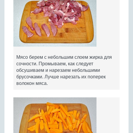
Мясо берем с небольшим слоем жирка для
сочности. Промываем, как следует
обсушиваем и нарезаем небольшими
брусочками. Лучше нарезать их поперек
волокон мяса.