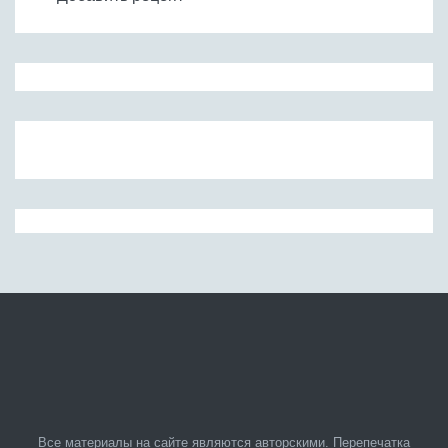
Все материалы на сайте являются авторскими. Перепечатка