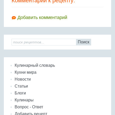
Комментарии к рецепту:
Добавить комментарий
Поиск
Кулинарный словарь
Кухни мира
Новости
Статьи
Блоги
Кулинары
Вопрос - Ответ
Добавить рецепт