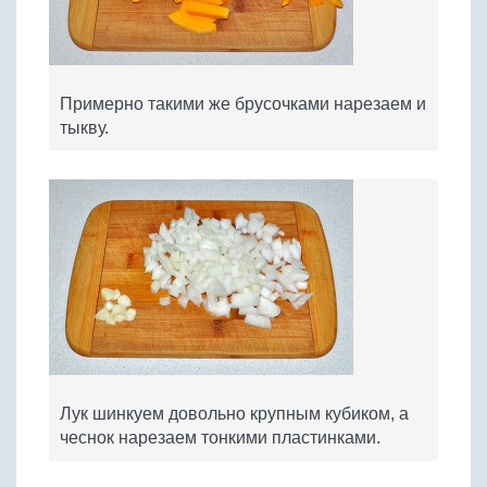
Примерно такими же брусочками нарезаем и
тыкву.
Лук шинкуем довольно крупным кубиком, а
чеснок нарезаем тонкими пластинками.