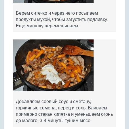
Берем ситечко и через него посыпаем
продукты мукой, чтобы загустить подливку.
Еще минутку перемешиваем.
Добавляем соевый соус и сметану,
горчичные семена, перец и соль. Вливаем
примерно стакан кипятка и уменьшаем огонь
до малого, 3-4 минуты тушим мясо.