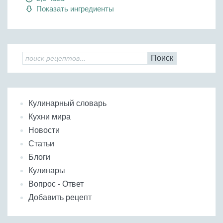
Показать ингредиенты
Поиск
Кулинарный словарь
Кухни мира
Новости
Статьи
Блоги
Кулинары
Вопрос - Ответ
Добавить рецепт