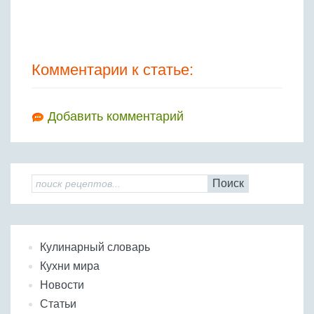
Комментарии к статье:
Добавить комментарий
Поиск
Кулинарный словарь
Кухни мира
Новости
Статьи