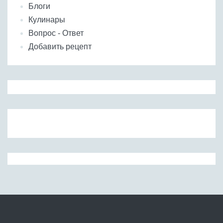
Блоги
Кулинары
Вопрос - Ответ
Добавить рецепт