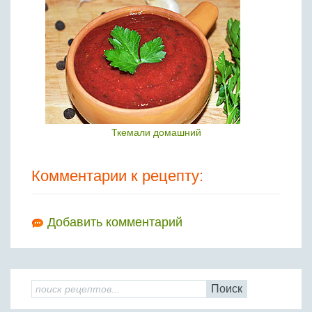
Ткемали домашний
Комментарии к рецепту:
Добавить комментарий
Поиск