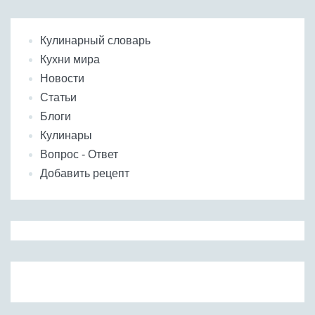
Кулинарный словарь
Кухни мира
Новости
Статьи
Блоги
Кулинары
Вопрос - Ответ
Добавить рецепт