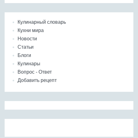
Кулинарный словарь
Кухни мира
Новости
Статьи
Блоги
Кулинары
Вопрос - Ответ
Добавить рецепт