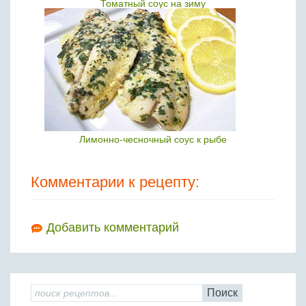
Томатный соус на зиму
Лимонно-чесночный соус к рыбе
Комментарии к рецепту:
Добавить комментарий
Поиск