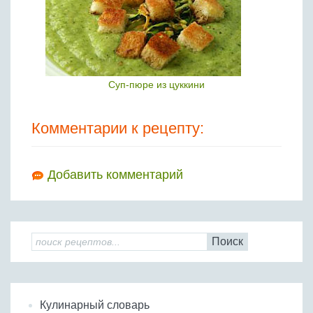
Суп-пюре из цуккини
Комментарии к рецепту:
Добавить комментарий
Поиск
Кулинарный словарь