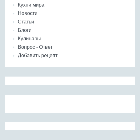
Кухни мира
Новости
Статьи
Блоги
Кулинары
Вопрос - Ответ
Добавить рецепт