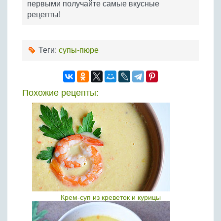
первыми получайте самые вкусные
рецепты!
Теги:
супы-пюре
Похожие рецепты:
Крем-суп из креветок и курицы