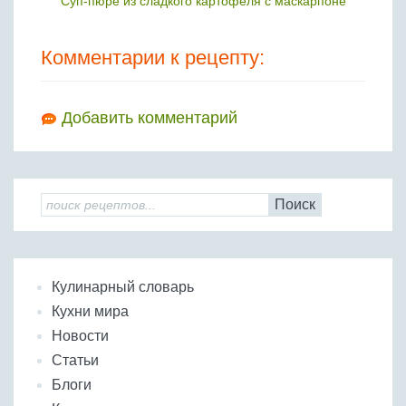
Cуп-пюре из сладкого картофеля с маскарпоне
Комментарии к рецепту:
Добавить комментарий
Поиск
Кулинарный словарь
Кухни мира
Новости
Статьи
Блоги