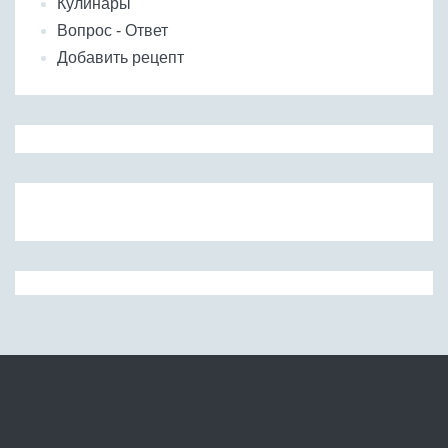
Кулинары
Вопрос - Ответ
Добавить рецепт