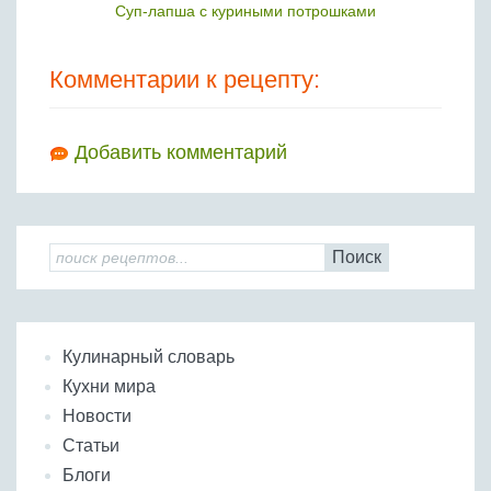
Суп-лапша с куриными потрошками
Комментарии к рецепту:
Добавить комментарий
Поиск
Кулинарный словарь
Кухни мира
Новости
Статьи
Блоги