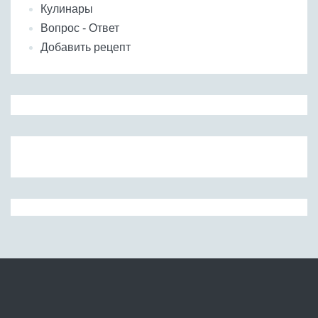
Кулинары
Вопрос - Ответ
Добавить рецепт