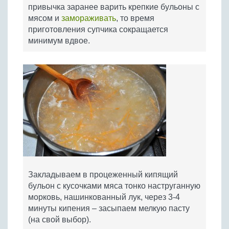
привычка заранее варить крепкие бульоны с
мясом и
замораживать
, то время
приготовления супчика сокращается
минимум вдвое.
Закладываем в процеженный кипящий
бульон с кусочками мяса тонко наструганную
морковь, нашинкованный лук, через 3-4
минуты кипения – засыпаем мелкую пасту
(на свой выбор).