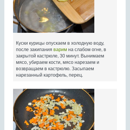
Куски курицы опускаем в холодную воду,
после закипания
варим
на слабом огне, в
закрытой кастрюле, 30 минут. Вынимаем
мясо, убираем кости, мясо нарезаем и
возвращаем в кастрюлю. Засыпаем
нарезанный картофель, перец.