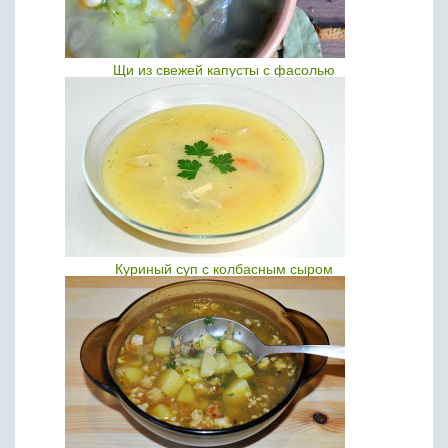
Щи из свежей капусты с фасолью
Куриный суп с колбасным сыром