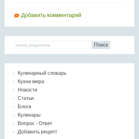
Добавить комментарий
Поиск
Кулинарный словарь
Кухни мира
Новости
Статьи
Блоги
Кулинары
Вопрос - Ответ
Добавить рецепт