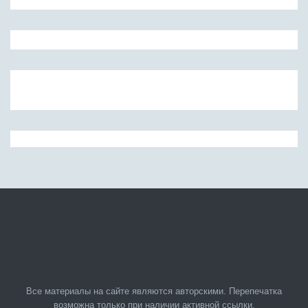
Все материалы на сайте являются авторскими. Перепечатка
возможна только при наличии активной ссылки.