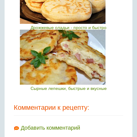
Дрожжевые оладьи - просто и быстро
Сырные лепешки, быстрые и вкусные
Комментарии к рецепту:
Добавить комментарий