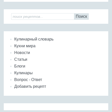
Поиск
Кулинарный словарь
Кухни мира
Новости
Статьи
Блоги
Кулинары
Вопрос - Ответ
Добавить рецепт