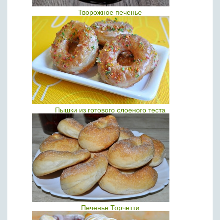
Творожное печенье
Пышки из готового слоеного теста
Печенье Торчетти