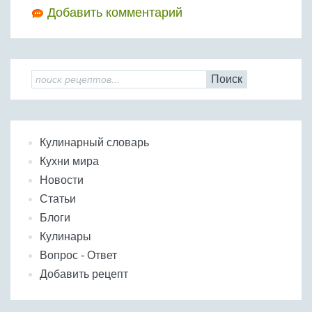
Добавить комментарий
Поиск
Кулинарный словарь
Кухни мира
Новости
Статьи
Блоги
Кулинары
Вопрос - Ответ
Добавить рецепт