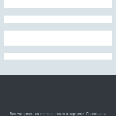
Все материалы на сайте являются авторскими. Перепечатка