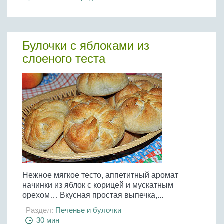
Булочки с яблоками из
слоеного теста
Нежное мягкое тесто, аппетитный аромат
начинки из яблок с корицей и мускатным
орехом… Вкусная простая выпечка,...
Раздел:
Печенье и булочки
30 мин