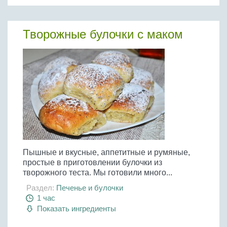
Творожные булочки с маком
Пышные и вкусные, аппетитные и румяные,
простые в приготовлении булочки из
творожного теста. Мы готовили много...
Раздел:
Печенье и булочки
1 час
Показать ингредиенты