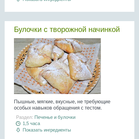
Булочки с творожной начинкой
Пышные, мягкие, вкусные, не требующие
особых навыков обращения с тестом.
Раздел:
Печенье и булочки
1,5 часа
Показать ингредиенты