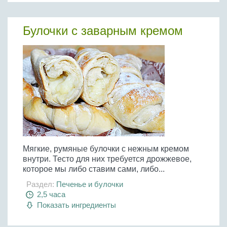
Булочки с заварным кремом
Мягкие, румяные булочки с нежным кремом
внутри. Тесто для них требуется дрожжевое,
которое мы либо ставим сами, либо...
Раздел:
Печенье и булочки
2,5 часа
Показать ингредиенты