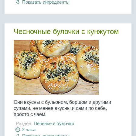
Показать ингредиенты
Чесночные булочки с кунжутом
Они вкусны с бульоном, борщом и другими
супами, не менее вкусны и сами по себе,
просто с чаем.
Раздел:
Печенье и булочки
2 часа
Показать ингредиенты