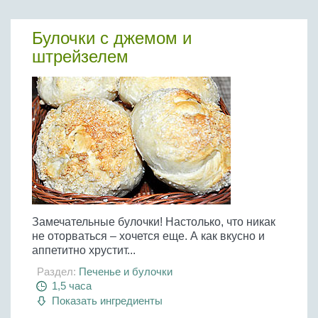
Булочки с джемом и
штрейзелем
Замечательные булочки! Настолько, что никак
не оторваться – хочется еще. А как вкусно и
аппетитно хрустит...
Раздел:
Печенье и булочки
1,5 часа
Показать ингредиенты