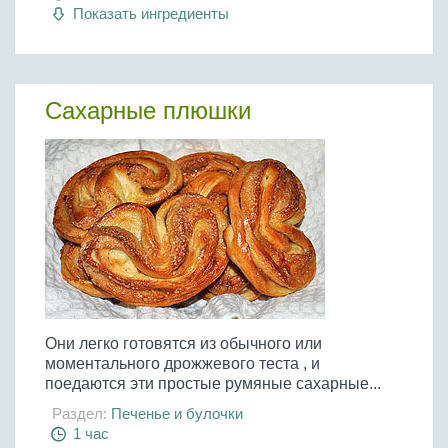
Показать ингредиенты
Сахарные плюшки
Они легко готовятся из обычного или
моментального дрожжевого теста , и
поедаются эти простые румяные сахарные...
Раздел:
Печенье и булочки
1 час