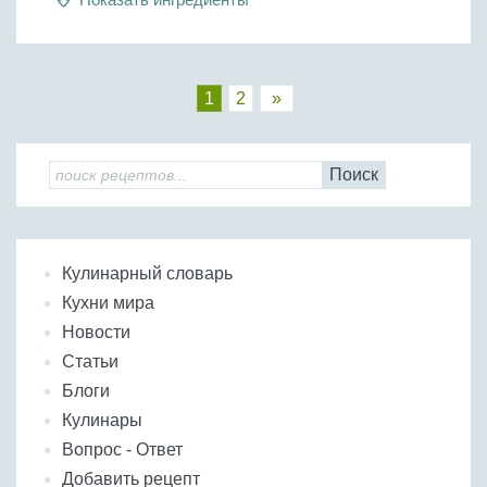
1
2
»
Поиск
Кулинарный словарь
Кухни мира
Новости
Статьи
Блоги
Кулинары
Вопрос - Ответ
Добавить рецепт