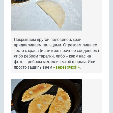
Накрываем другой половиной, край
придавливаем пальцами. Отрезаем лишнее
тесто с краев (и этим же прочнее соединяем)
либо ребром тарелки, либо – как у нас на
фото – ребром металлической формы. Или
просто защипываем
«веревочкой»
.