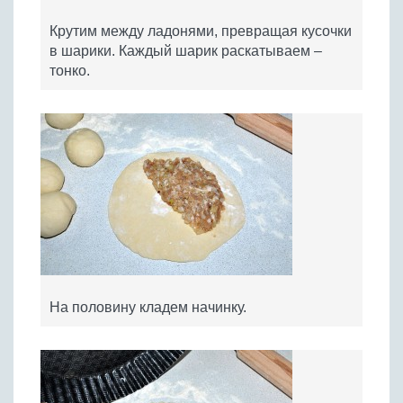
Крутим между ладонями, превращая кусочки
в шарики. Каждый шарик раскатываем –
тонко.
На половину кладем начинку.