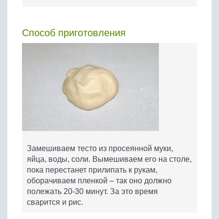
Способ приготовления
Замешиваем тесто из просеянной муки,
яйца, воды, соли. Вымешиваем его на столе,
пока перестанет прилипать к рукам,
оборачиваем пленкой – так оно должно
полежать 20-30 минут. За это время
сварится и рис.