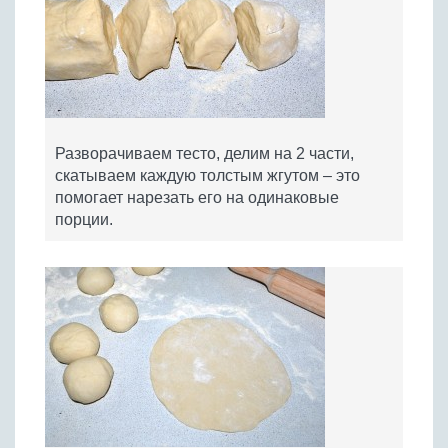
Разворачиваем тесто, делим на 2 части,
скатываем каждую толстым жгутом – это
помогает нарезать его на одинаковые
порции.