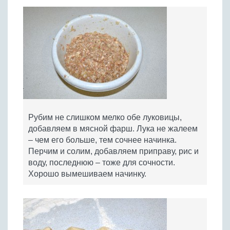
Рубим не слишком мелко обе луковицы,
добавляем в мясной фарш. Лука не жалеем
– чем его больше, тем сочнее начинка.
Перчим и солим, добавляем приправу, рис и
воду, последнюю – тоже для сочности.
Хорошо вымешиваем начинку.