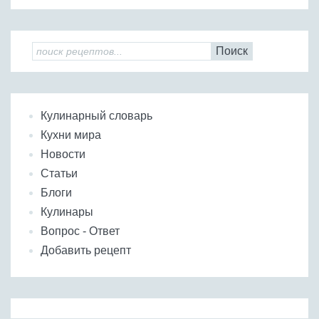
Поиск
Кулинарный словарь
Кухни мира
Новости
Статьи
Блоги
Кулинары
Вопрос - Ответ
Добавить рецепт