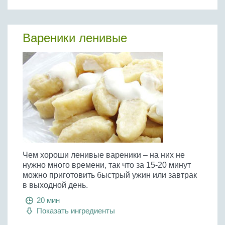
Вареники ленивые
Чем хороши ленивые вареники – на них не
нужно много времени, так что за 15-20 минут
можно приготовить быстрый ужин или завтрак
в выходной день.
20 мин
Показать ингредиенты