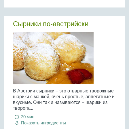
Сырники по-австрийски
В Австрии сырники – это отварные творожные
шарики с манкой, очень простые, аппетитные и
вкусные. Они так и называются – шарики из
творога...
30 мин
Показать ингредиенты