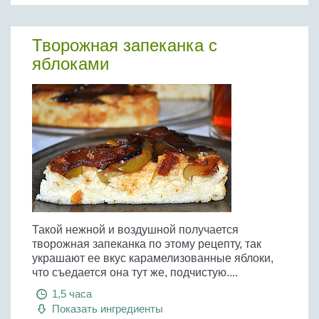
Творожная запеканка с
яблоками
Такой нежной и воздушной получается
творожная запеканка по этому рецепту, так
украшают ее вкус карамелизованные яблоки,
что съедается она тут же, подчистую....
1,5 часа
Показать ингредиенты