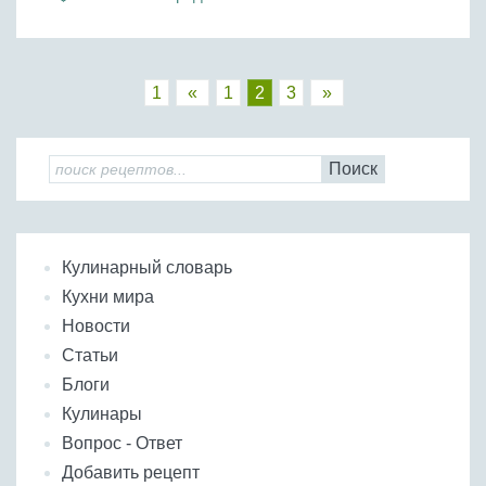
1
«
1
2
3
»
Поиск
Кулинарный словарь
Кухни мира
Новости
Статьи
Блоги
Кулинары
Вопрос - Ответ
Добавить рецепт