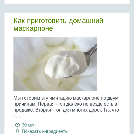
Как приготовить домашний
маскарпоне
Мы готовим эту имитацию маскарпоне по двум
причинам. Первая – он далеко не везде есть в
продаже. Вторая – он для многих дорог. Так что
–...
30 мин
Показать ингредиенты