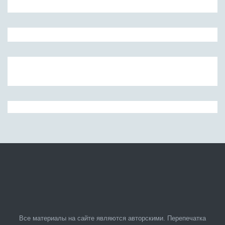
Все материалы на сайте являются авторскими. Перепечатка