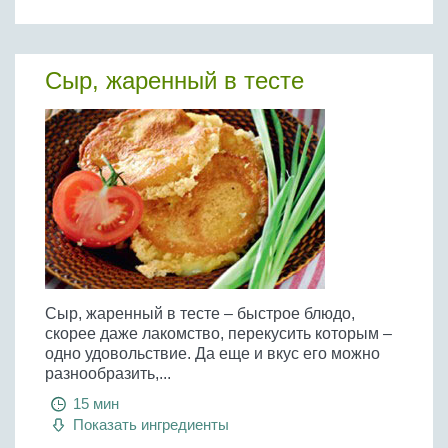
Сыр, жаренный в тесте
Сыр, жаренный в тесте – быстрое блюдо,
скорее даже лакомство, перекусить которым –
одно удовольствие. Да еще и вкус его можно
разнообразить,...
15 мин
Показать ингредиенты