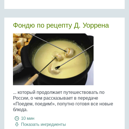
Фондю по рецепту Д. Уоррена
... который продолжает путешествовать по
России, о чем рассказывает в передаче
«Поедем, поедим!», попутно готовя все новые
блюда.
10 мин
Показать ингредиенты