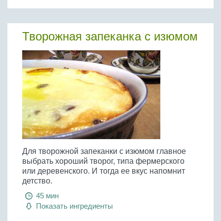
Творожная запеканка с изюмом
Для творожной запеканки с изюмом главное
выбрать хороший творог, типа фермерского
или деревенского. И тогда ее вкус напомнит
детство.
45 мин
Показать ингредиенты