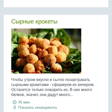
Сырные крокеты
Чтобы утром вкусно и сытно позавтракать
сырными крокетами - сформуем их вечером.
Останется только пожарить их. В них много
белков, значит, они дадут много...
45 мин
Показать ингредиенты