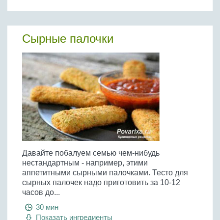
Сырные палочки
Давайте побалуем семью чем-нибудь
нестандартным - например, этими
аппетитными сырными палочками. Тесто для
сырных палочек надо приготовить за 10-12
часов до...
30 мин
Показать ингредиенты