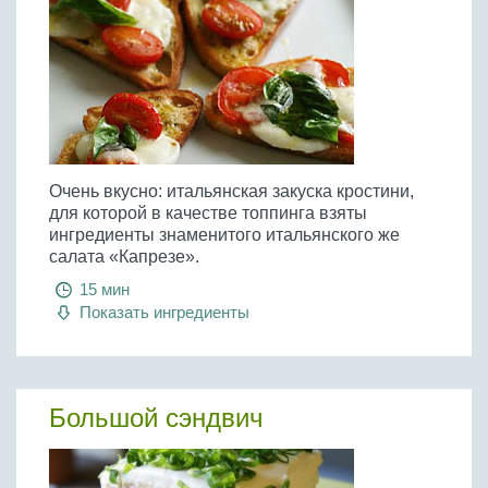
Очень вкусно: итальянская закуска кростини,
для которой в качестве топпинга взяты
ингредиенты знаменитого итальянского же
салата «Капрезе».
15 мин
Показать ингредиенты
Большой сэндвич