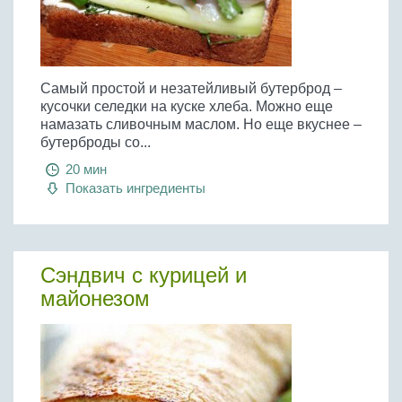
Самый простой и незатейливый бутерброд –
кусочки селедки на куске хлеба. Можно еще
намазать сливочным маслом. Но еще вкуснее –
бутерброды со...
20 мин
Показать ингредиенты
Сэндвич с курицей и
майонезом