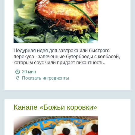
Недурная идея для завтрака или быстрого
перекуса - запеченные бутерброды с колбасой,
которым соус чили придает пикантность.
20 мин
Показать ингредиенты
Канапе «Божьи коровки»