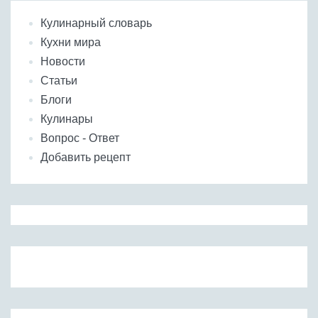
Кулинарный словарь
Кухни мира
Новости
Статьи
Блоги
Кулинары
Вопрос - Ответ
Добавить рецепт