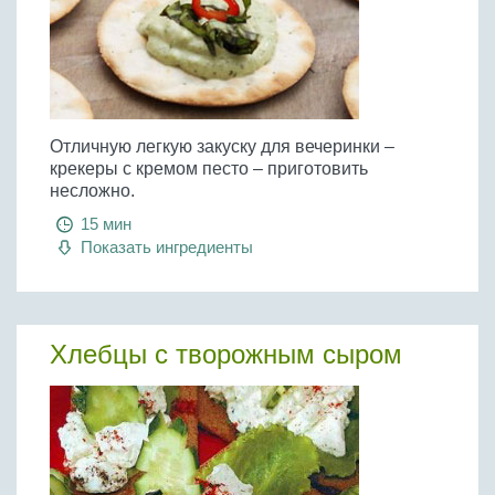
Отличную легкую закуску для вечеринки –
крекеры с кремом песто – приготовить
несложно.
15 мин
Показать ингредиенты
Хлебцы с творожным сыром