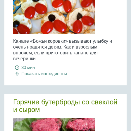
Канапе «Божьи коровки» вызывают улыбку и
очень нравятся детям. Как и взрослым,
впрочем, если приготовить канапе для
вечеринки.
30 мин
Показать ингредиенты
Горячие бутерброды со свеклой
и сыром