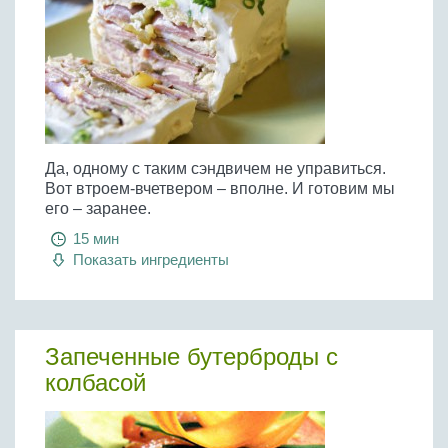
Да, одному с таким сэндвичем не управиться.
Вот втроем-вчетвером – вполне. И готовим мы
его – заранее.
15 мин
Показать ингредиенты
Запеченные бутерброды с
колбасой