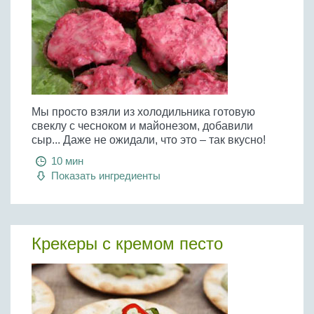
Мы просто взяли из холодильника готовую
свеклу с чесноком и майонезом, добавили
сыр... Даже не ожидали, что это – так вкусно!
10 мин
Показать ингредиенты
Крекеры с кремом песто