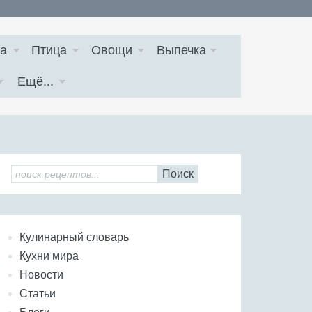
а
Птица
Овощи
Выпечка
Ещё...
Поиск
Кулинарный словарь
Кухни мира
Новости
Статьи