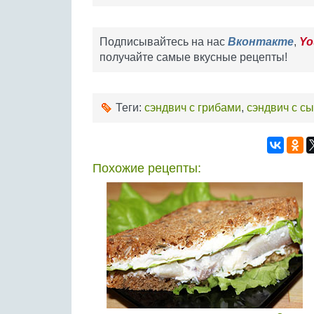
Подписывайтесь на нас
Вконтакте
,
Yo
получайте самые вкусные рецепты!
Теги:
сэндвич с грибами
,
сэндвич с с
Похожие рецепты: