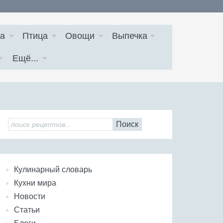
а
Птица
Овощи
Выпечка
Ещё...
Поиск
Кулинарный словарь
Кухни мира
Новости
Статьи