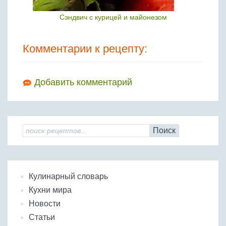
Сэндвич с курицей и майонезом
Комментарии к рецепту:
Добавить комментарий
Поиск
Кулинарный словарь
Кухни мира
Новости
Статьи