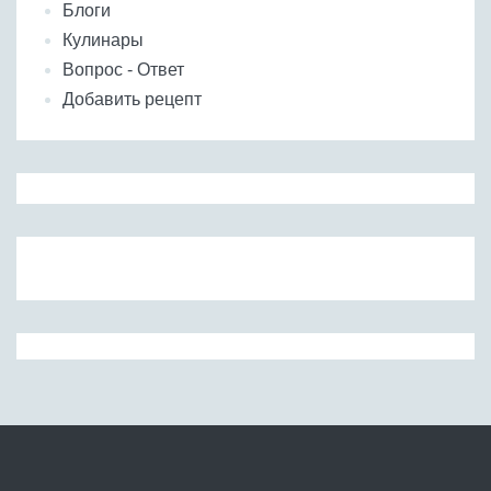
Блоги
Кулинары
Вопрос - Ответ
Добавить рецепт