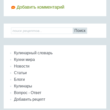
Добавить комментарий
Поиск
Кулинарный словарь
Кухни мира
Новости
Статьи
Блоги
Кулинары
Вопрос - Ответ
Добавить рецепт