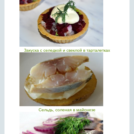
Закуска с селедкой и свеклой в тарталетках
Сельдь, соленая в майонезе