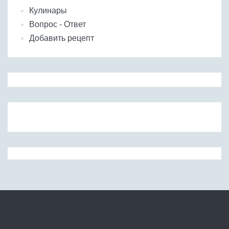
Кулинары
Вопрос - Ответ
Добавить рецепт