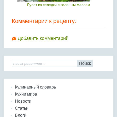
Рулет из селедки с зеленым маслом
Комментарии к рецепту:
Добавить комментарий
Поиск
Кулинарный словарь
Кухни мира
Новости
Статьи
Блоги