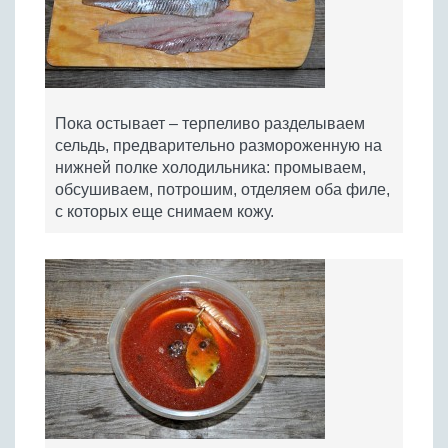
Пока остывает – терпеливо разделываем
сельдь, предварительно размороженную на
нижней полке холодильника: промываем,
обсушиваем, потрошим, отделяем оба филе,
с которых еще снимаем кожу.