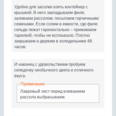
Удобно для засолки взять контейнер с
крышкой. В него закладываем филе,
заливаем рассолом, посыпаем горчичными
семенами. Если солим в емкости, где филе
сельди лежат горизонтально – прижимаем
тарелкой, чтобы не всплывало. Плотно
закрываем и держим в холодильнике 48
часов.
И наконец с удовольствием пробуем
селедочку необычного цвета и отличного
вкуса.
Примечание
Лавровый лист перед вливанием
рассола выбрасываем.