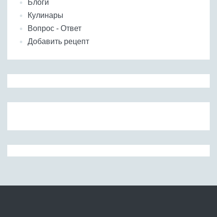
Блоги
Кулинары
Вопрос - Ответ
Добавить рецепт