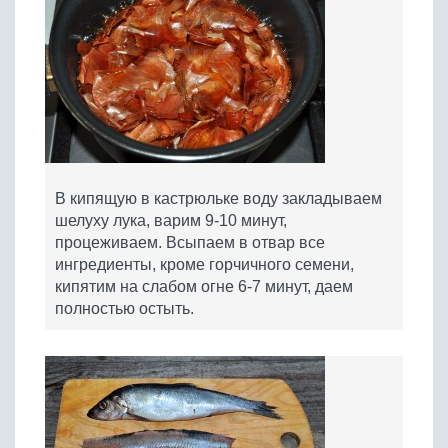
В кипящую в кастрюльке воду закладываем
шелуху лука, варим 9-10 минут,
процеживаем. Всыпаем в отвар все
ингредиенты, кроме горчичного семени,
кипятим на слабом огне 6-7 минут, даем
полностью остыть.