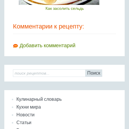
Как засолить сельдь
Комментарии к рецепту:
Добавить комментарий
Поиск
Кулинарный словарь
Кухни мира
Новости
Статьи