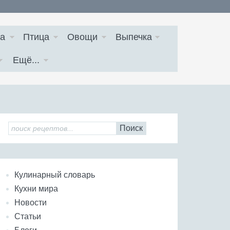
а
Птица
Овощи
Выпечка
Ещё...
Поиск
Кулинарный словарь
Кухни мира
Новости
Статьи