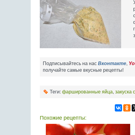
Подписывайтесь на нас
Вконтакте
,
Yo
получайте самые вкусные рецепты!
Теги:
фаршированные яйца
,
закуска 
Похожие рецепты: