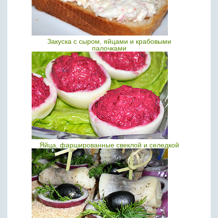
Закуска с сыром, яйцами и крабовыми
палочками
Яйца, фаршированные свеклой и селедкой