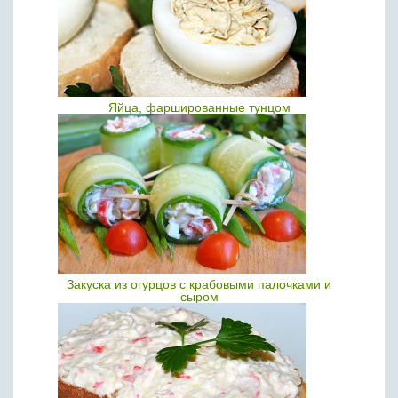
Яйца, фаршированные тунцом
Закуска из огурцов с крабовыми палочками и
сыром