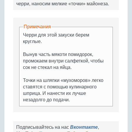
черри, наносим мелкие «точки» майонеза.
Примечания
Черри для этой закуски берем
круглые.
Вынув часть мякоти помидорок,
промокаем внутри салфеткой, чтобы
сок не стекал на яйца.
Точки на шляпки «мухоморов» легко
ставятся с помощью кулинарного
шприца. И нанести их лучше
незадолго до подачи.
Подписывайтесь на нас
Вконтакте
,