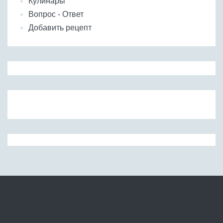
Кулинары
Вопрос - Ответ
Добавить рецепт