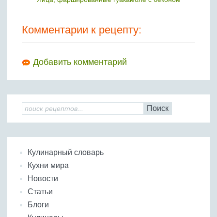
Комментарии к рецепту:
Добавить комментарий
Поиск
Кулинарный словарь
Кухни мира
Новости
Статьи
Блоги