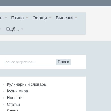
а
Птица
Овощи
Выпечка
Ещё...
Поиск
Кулинарный словарь
Кухни мира
Новости
Статьи