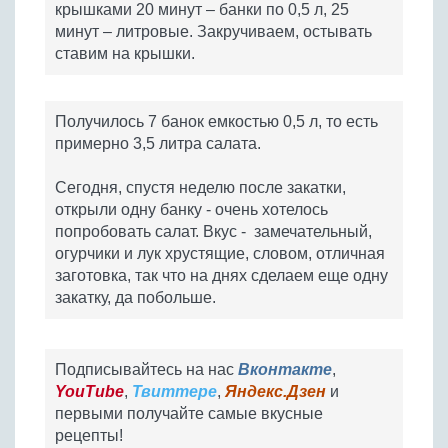
крышками 20 минут – банки по 0,5 л, 25
минут – литровые. Закручиваем, остывать
ставим на крышки.
Получилось 7 банок емкостью 0,5 л, то есть
примерно 3,5 литра салата.
Сегодня, спустя неделю после закатки,
открыли одну банку - очень хотелось
попробовать салат. Вкус - замечательный,
огурчики и лук хрустящие, словом, отличная
заготовка, так что на днях сделаем еще одну
закатку, да побольше.
Подписывайтесь на нас
Вконтакте
,
YouTube
,
Твиттере
,
Яндекс.Дзен
и
первыми получайте самые вкусные
рецепты!