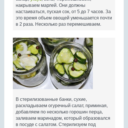
накрываем марлей. Они должны
настаиваться, пуская сок, от 5 до 7 часов. За
это время объем овощей уменьшается почти
в 2 раза. Несколько раз перемешиваем.
В стерилизованные банки, сухие,
раскладываем огуречный салат, приминая,
добавляем по несколько горошин перца,
заливаем маринадом, который образовался
в посуде с салатом. Стерилизуем под