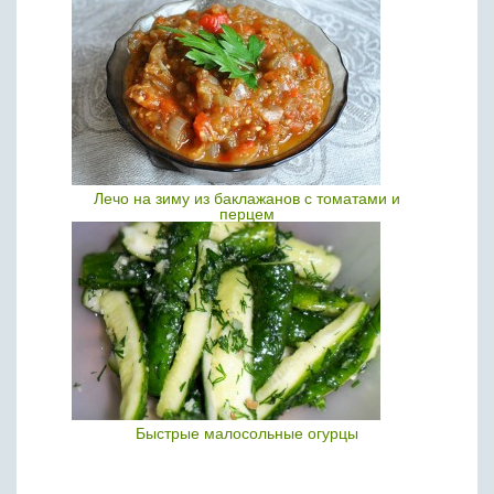
Лечо на зиму из баклажанов с томатами и
перцем
Быстрые малосольные огурцы