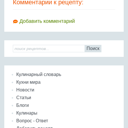
Комментарии к рецепту:
Добавить комментарий
Поиск
Кулинарный словарь
Кухни мира
Новости
Статьи
Блоги
Кулинары
Вопрос - Ответ