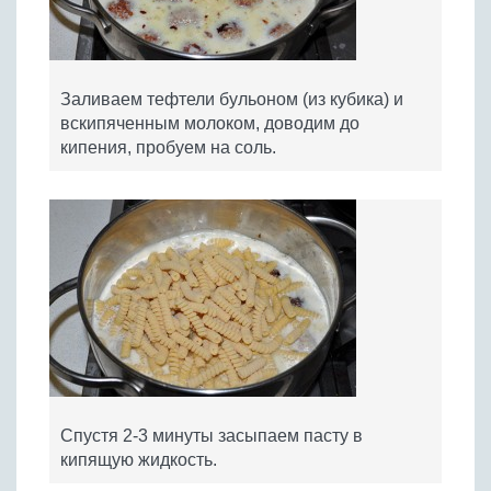
Заливаем тефтели бульоном (из кубика) и
вскипяченным молоком, доводим до
кипения, пробуем на соль.
Спустя 2-3 минуты засыпаем пасту в
кипящую жидкость.