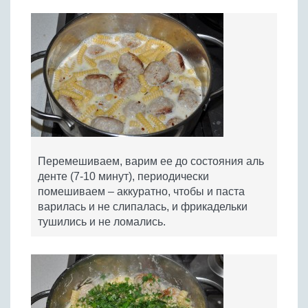
Перемешиваем, варим ее до состояния аль
денте (7-10 минут), периодически
помешиваем – аккуратно, чтобы и паста
варилась и не слипалась, и фрикадельки
тушились и не ломались.