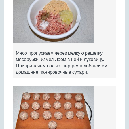
Мясо пропускаем через мелкую решетку
мясорубки, измельчаем в ней и луковицу.
Приправляем солью, перцем и добавляем
домашние панировочные сухари.