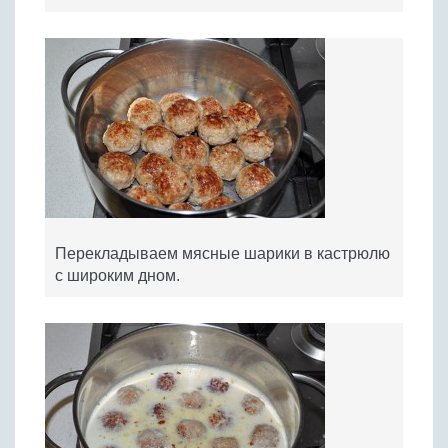
Перекладываем мясные шарики в кастрюлю
с широким дном.