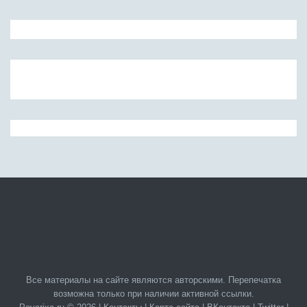
Все материалы на сайте являются авторскими. Перепечатка
возможна только при наличии активной ссылки.