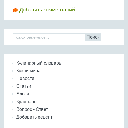
Добавить комментарий
Поиск
Кулинарный словарь
Кухни мира
Новости
Статьи
Блоги
Кулинары
Вопрос - Ответ
Добавить рецепт