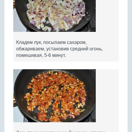
Кладем лук, посыпаем сахаром,
обжариваем, установив средний огонь,
помешивая, 5-6 минут.