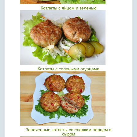
Котлеты с яйцом и зеленью
Котлеты с солеными огурцами
Запеченные котлеты со сладким перцем и
сыром