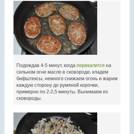
Подождав 4-5 минут, когда
перекалится
на
сильном огне масло в сковороде, кладем
бифштексы, немного снижаем огонь и жарим
каждую сторону до румяной корочки,
примерно по 2-2,5 минуты. Вынимаем из
сковороды.