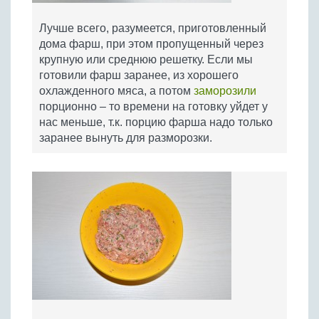
Лучше всего, разумеется, приготовленный
дома фарш, при этом пропущенный через
крупную или среднюю решетку. Если мы
готовили фарш заранее, из хорошего
охлажденного мяса, а потом
заморозили
порционно – то времени на готовку уйдет у
нас меньше, т.к. порцию фарша надо только
заранее вынуть для разморозки.