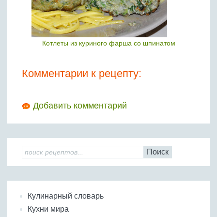
Котлеты из куриного фарша со шпинатом
Комментарии к рецепту:
Добавить комментарий
Поиск
Кулинарный словарь
Кухни мира