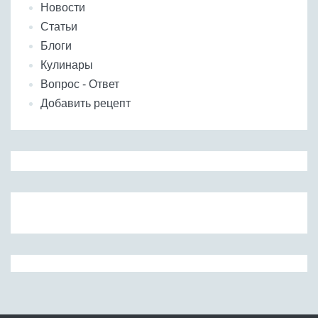
Новости
Статьи
Блоги
Кулинары
Вопрос - Ответ
Добавить рецепт