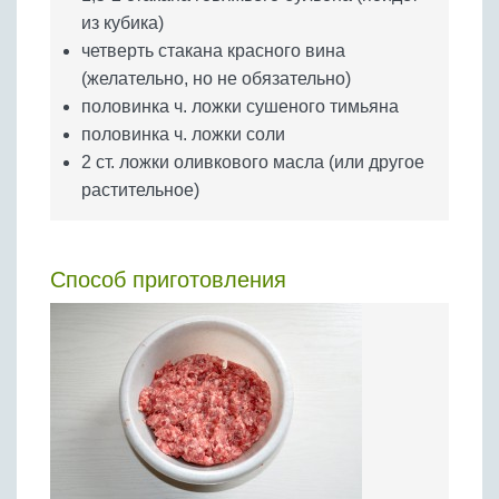
из кубика)
четверть стакана красного вина
(желательно, но не обязательно)
половинка ч. ложки сушеного тимьяна
половинка ч. ложки соли
2 ст. ложки оливкового масла (или другое
растительное)
Способ приготовления