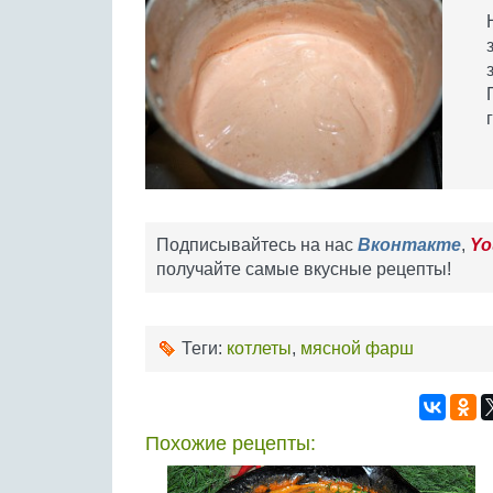
Подписывайтесь на нас
Вконтакте
,
Yo
получайте самые вкусные рецепты!
Теги:
котлеты
,
мясной фарш
Похожие рецепты: