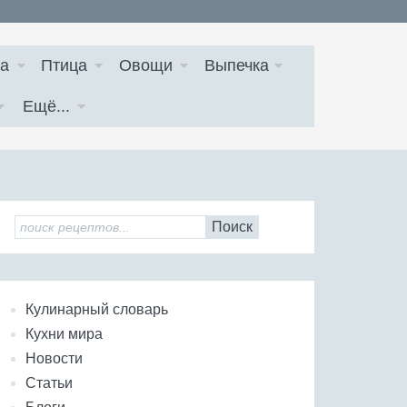
а
Птица
Овощи
Выпечка
Ещё...
Поиск
Кулинарный словарь
Кухни мира
Новости
Статьи