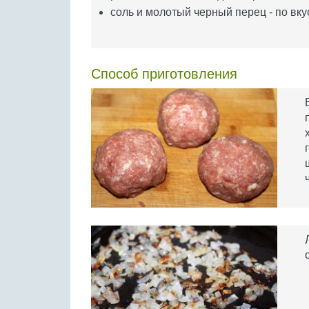
соль и молотый черный перец - по вку
Способ приготовления