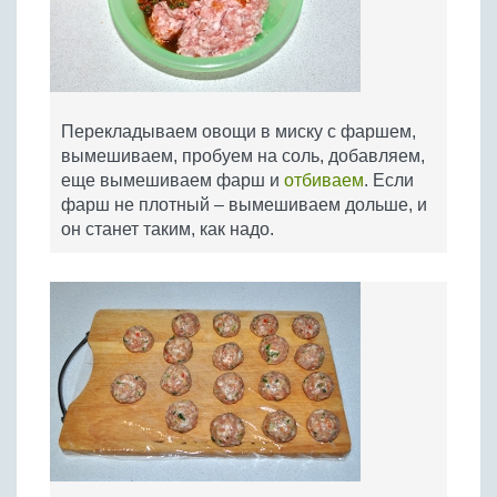
Перекладываем овощи в миску с фаршем,
вымешиваем, пробуем на соль, добавляем,
еще вымешиваем фарш и
отбиваем
. Если
фарш не плотный – вымешиваем дольше, и
он станет таким, как надо.