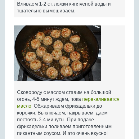
Вливаем 1-2 ст. ложки кипяченой воды и
тщательно вымешиваем.
Сковороду с маслом ставим на большой
огонь, 4-5 минут ждем, пока
перекаливается
масло
. Обжариваем фрикадельки до
корочки. Выключаем, накрываем, даем
постоять 3-4 минуты. При подаче
фрикадельки поливаем приготовленным
пикантным соусом. И это очень вкусно!