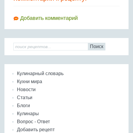
Добавить комментарий
Поиск
Кулинарный словарь
Кухни мира
Новости
Статьи
Блоги
Кулинары
Вопрос - Ответ
Добавить рецепт