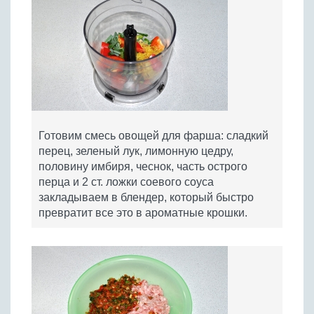
Готовим смесь овощей для фарша: сладкий
перец, зеленый лук, лимонную цедру,
половину имбиря, чеснок, часть острого
перца и 2 ст. ложки соевого соуса
закладываем в блендер, который быстро
превратит все это в ароматные крошки.