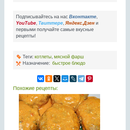
Подписывайтесь на нас
Вконтакте
,
YouTube
,
Твиттере
,
Яндекс.Дзен
и
первыми получайте самые вкусные
рецепты!
Теги:
котлеты
,
мясной фарш
Назначение:
быстрое блюдо
Похожие рецепты: