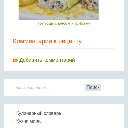
Голубцы с мясом и грибами
Комментарии к рецепту:
Добавить комментарий
Поиск
Кулинарный словарь
Кухни мира