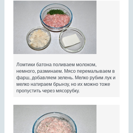
Ломтики батона поливаем молоком,
немного, разминаем. Мясо перемалываем в
фарш, добавляем зелень. Мелко рубим лук и
мелко натираем брынзу, но их можно тоже
пропустить через мясорубку.