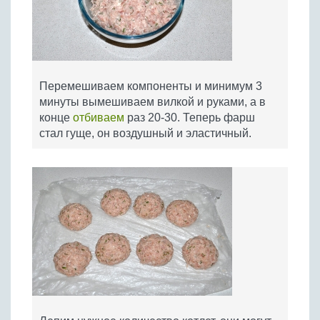
Перемешиваем компоненты и минимум 3
минуты вымешиваем вилкой и руками, а в
конце
отбиваем
раз 20-30. Теперь фарш
стал гуще, он воздушный и эластичный.