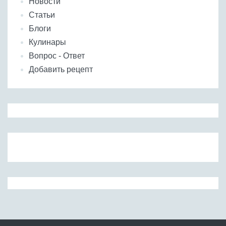
Новости
Статьи
Блоги
Кулинары
Вопрос - Ответ
Добавить рецепт