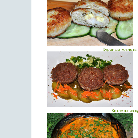
Куриные котлеты
Котлеты из 