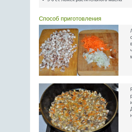
Способ приготовления