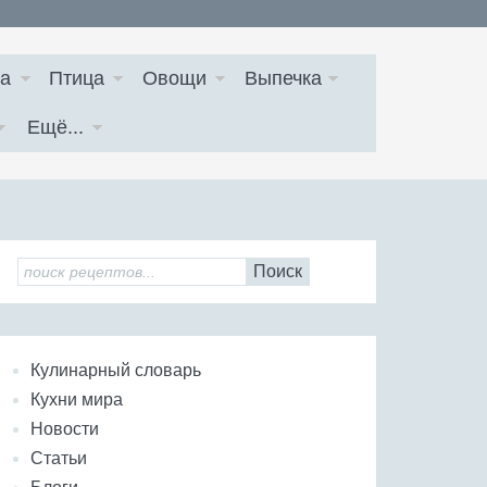
а
Птица
Овощи
Выпечка
Ещё...
Поиск
Кулинарный словарь
Кухни мира
Новости
Статьи