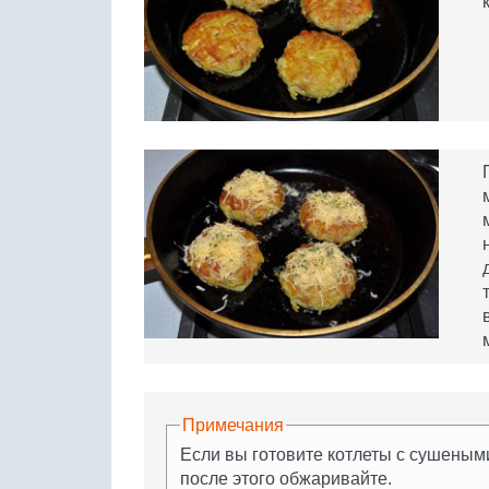
Примечания
Если вы готовите котлеты с сушеными
после этого обжаривайте.