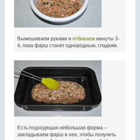
Вымешиваем руками и
отбиваем
минуты 3-
4, пока фарш станет однородным, гладким.
Есть подходящая небольшая форма –
закладываем фарш в нее, чтобы получить