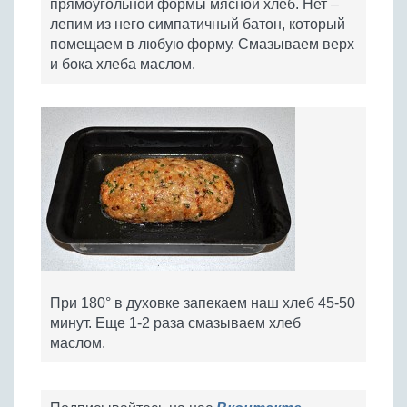
прямоугольной формы мясной хлеб. Нет –
лепим из него симпатичный батон, который
помещаем в любую форму. Смазываем верх
и бока хлеба маслом.
При 180° в духовке запекаем наш хлеб 45-50
минут. Еще 1-2 раза смазываем хлеб
маслом.