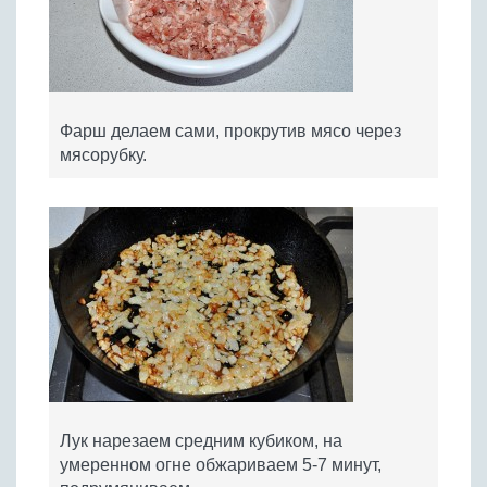
Фарш делаем сами, прокрутив мясо через
мясорубку.
Лук нарезаем средним кубиком, на
умеренном огне обжариваем 5-7 минут,