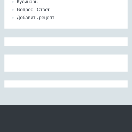
Кулинары
Вопрос - Ответ
Добавить рецепт