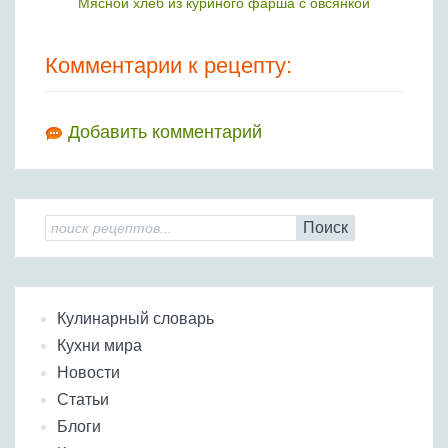
Мясной хлеб из куриного фарша с овсянкой
Комментарии к рецепту:
Добавить комментарий
Поиск
Кулинарный словарь
Кухни мира
Новости
Статьи
Блоги