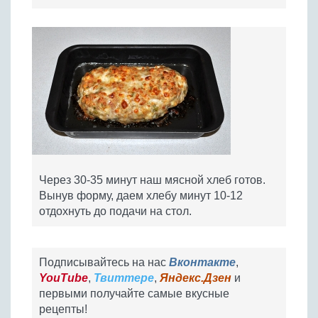
Через 30-35 минут наш мясной хлеб готов.
Вынув форму, даем хлебу минут 10-12
отдохнуть до подачи на стол.
Подписывайтесь на нас
Вконтакте
,
YouTube
,
Твиттере
,
Яндекс.Дзен
и
первыми получайте самые вкусные
рецепты!