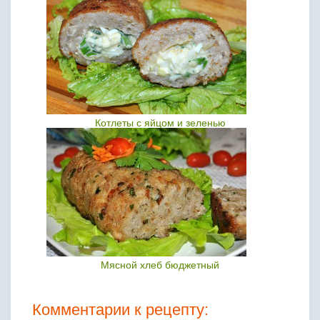
Котлеты с яйцом и зеленью
Мясной хлеб бюджетный
Комментарии к рецепту: