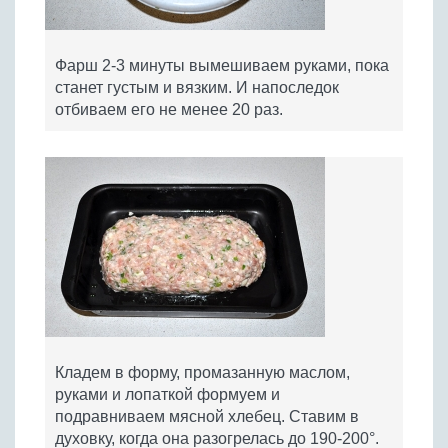
Фарш 2-3 минуты вымешиваем руками, пока
станет густым и вязким. И напоследок
отбиваем его не менее 20 раз.
Кладем в форму, промазанную маслом,
руками и лопаткой формуем и
подравниваем мясной хлебец. Ставим в
духовку, когда она разогрелась до 190-200°.