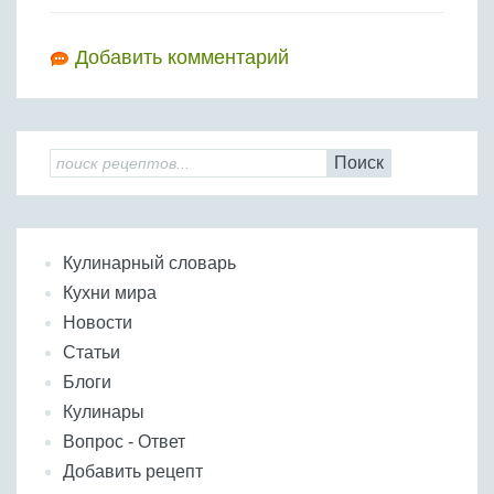
Добавить комментарий
Поиск
Кулинарный словарь
Кухни мира
Новости
Статьи
Блоги
Кулинары
Вопрос - Ответ
Добавить рецепт