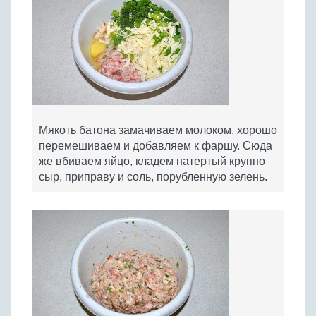
Мякоть батона замачиваем молоком, хорошо
перемешиваем и добавляем к фаршу. Сюда
же вбиваем яйцо, кладем натертый крупно
сыр, приправу и соль, порубленную зелень.