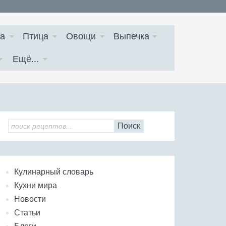
а
Птица
Овощи
Выпечка
Ещё...
Поиск
Кулинарный словарь
Кухни мира
Новости
Статьи