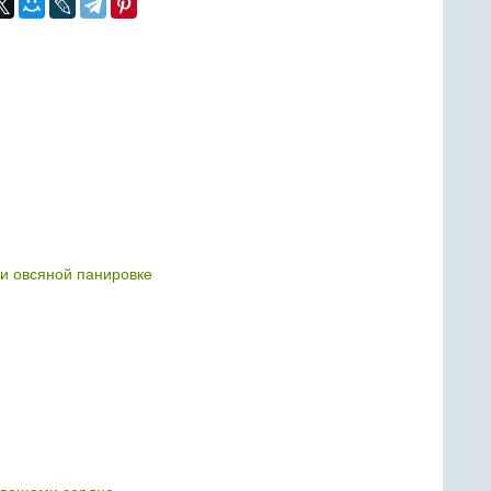
 и овсяной панировке