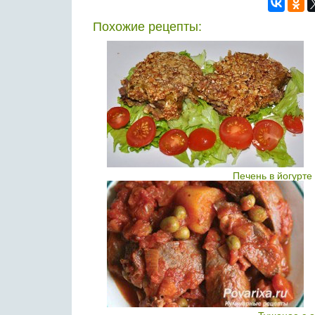
Похожие рецепты:
Печень в йогурте