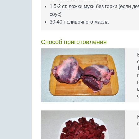
1,5-2 ст. ложки муки без горки (если д
соус)
30-40 г сливочного масла
Способ приготовления