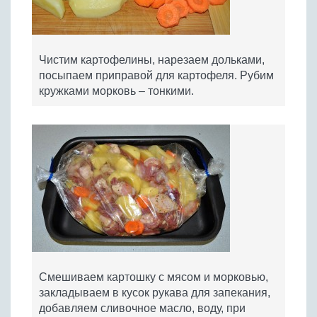
Чистим картофелины, нарезаем дольками,
посыпаем приправой для картофеля. Рубим
кружками морковь – тонкими.
Смешиваем картошку с мясом и морковью,
закладываем в кусок рукава для запекания,
добавляем сливочное масло, воду, при