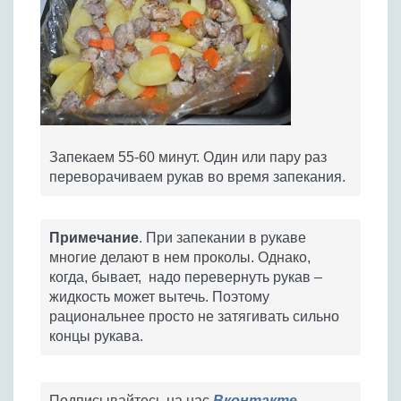
Запекаем 55-60 минут. Один или пару раз
переворачиваем рукав во время запекания.
Примечание
. При запекании в рукаве
многие делают в нем проколы. Однако,
когда, бывает, надо перевернуть рукав –
жидкость может вытечь. Поэтому
рациональнее просто не затягивать сильно
концы рукава.
Подписывайтесь на нас
Вконтакте
,