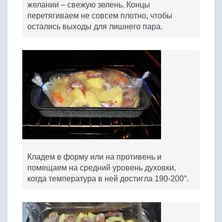
желании – свежую зелень. Концы
перетягиваем не совсем плотно, чтобы
остались выходы для лишнего пара.
Кладем в форму или на противень и
помещаем на средний уровень духовки,
когда температура в ней достигла 190-200°.