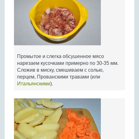
Промытое и слегка обсушенное мясо
нарезаем кусочками примерно по 30-35 мм.
Сложив в миску, смешиваем с солью,
перцем, Прованскими травами (или
Итальянскими
).