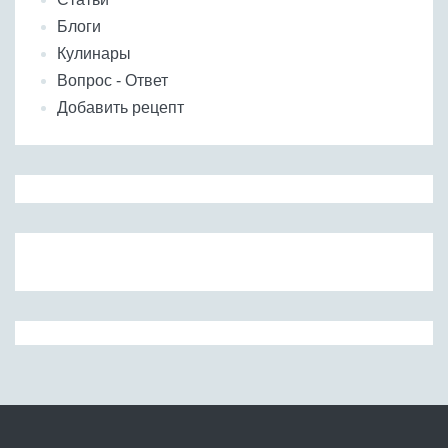
Блоги
Кулинары
Вопрос - Ответ
Добавить рецепт