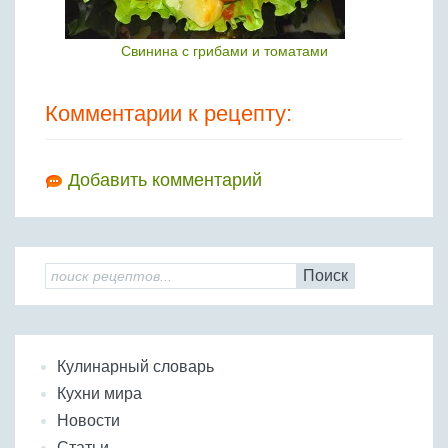
Свинина с грибами и томатами
Комментарии к рецепту:
Добавить комментарий
Поиск
Кулинарный словарь
Кухни мира
Новости
Статьи