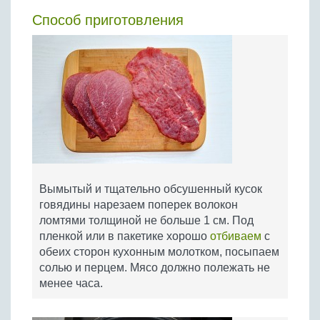
Способ приготовления
Вымытый и тщательно обсушенный кусок
говядины нарезаем поперек волокон
ломтями толщиной не больше 1 см. Под
пленкой или в пакетике хорошо
отбиваем
с
обеих сторон кухонным молотком, посыпаем
солью и перцем. Мясо должно полежать не
менее часа.