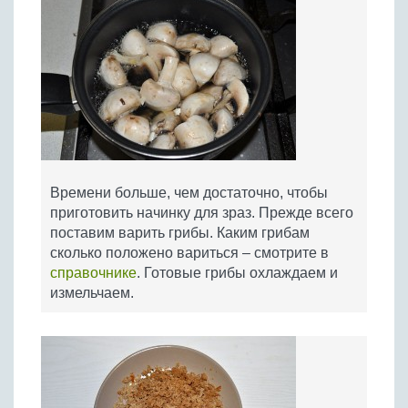
Времени больше, чем достаточно, чтобы
приготовить начинку для зраз. Прежде всего
поставим варить грибы. Каким грибам
сколько положено вариться – смотрите в
справочнике
. Готовые грибы охлаждаем и
измельчаем.