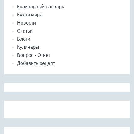
Кулинарный словарь
Кухни мира
Новости
Статьи
Блоги
Кулинары
Вопрос - Ответ
Добавить рецепт