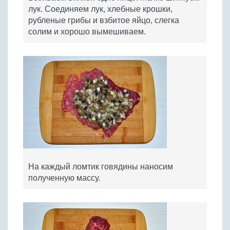
лук. Соединяем лук, хлебные крошки,
рубленые грибы и взбитое яйцо, слегка
солим и хорошо вымешиваем.
На каждый ломтик говядины наносим
полученную массу.