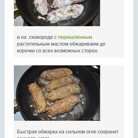
и на сковороде с
перекаленным
растительным маслом обжариваем до
корочки со всех возможных сторон.
Быстрая обжарка на сильном огне сохранит