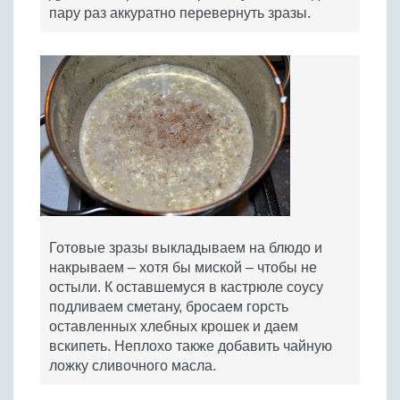
пару раз аккуратно перевернуть зразы.
Готовые зразы выкладываем на блюдо и
накрываем – хотя бы миской – чтобы не
остыли. К оставшемуся в кастрюле соусу
подливаем сметану, бросаем горсть
оставленных хлебных крошек и даем
вскипеть. Неплохо также добавить чайную
ложку сливочного масла.