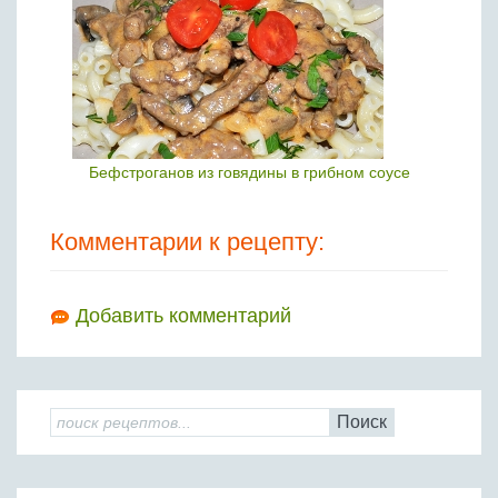
Бефстроганов из говядины в грибном соусе
Комментарии к рецепту:
Добавить комментарий
Поиск