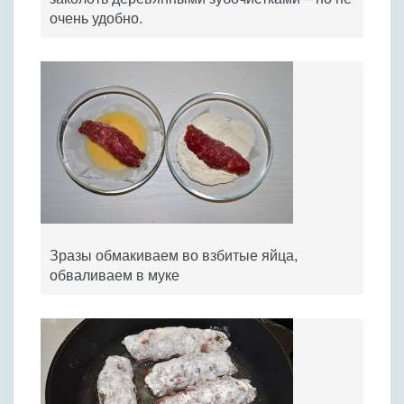
очень удобно.
Зразы обмакиваем во взбитые яйца,
обваливаем в муке