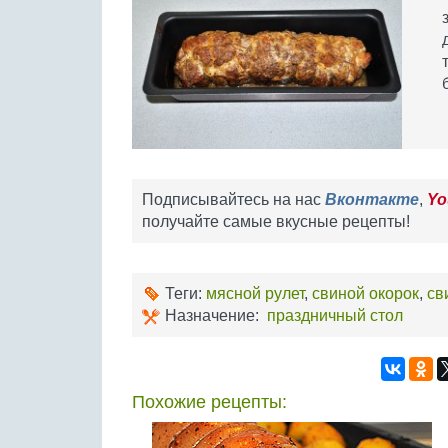
Подписывайтесь на нас
Вконтакте
,
Yo
получайте самые вкусные рецепты!
Теги:
мясной рулет
,
свиной окорок
,
св
Назначение:
праздничный стол
Похожие рецепты: