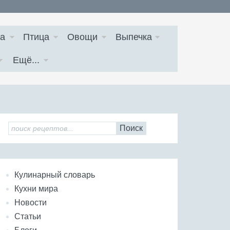
а
Птица
Овощи
Выпечка
Ещё...
Поиск
Кулинарный словарь
Кухни мира
Новости
Статьи