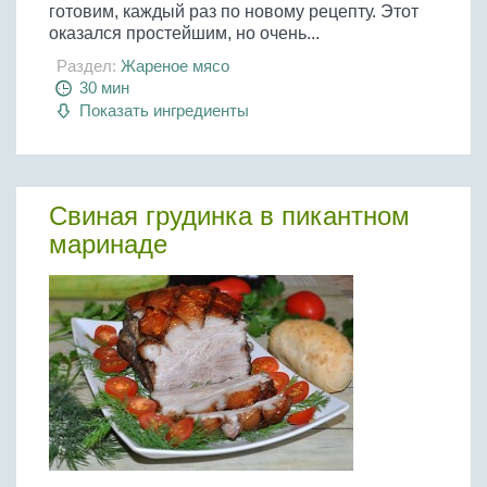
готовим, каждый раз по новому рецепту. Этот
оказался простейшим, но очень...
Раздел:
Жареное мясо
30 мин
Показать ингредиенты
Свиная грудинка в пикантном
маринаде