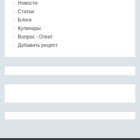
Новости
Статьи
Блоги
Кулинары
Вопрос - Ответ
Добавить рецепт