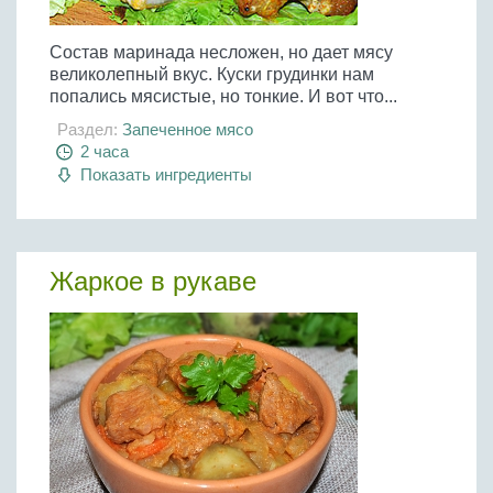
Состав маринада несложен, но дает мясу
великолепный вкус. Куски грудинки нам
попались мясистые, но тонкие. И вот что...
Раздел:
Запеченное мясо
2 часа
Показать ингредиенты
Жаркое в рукаве