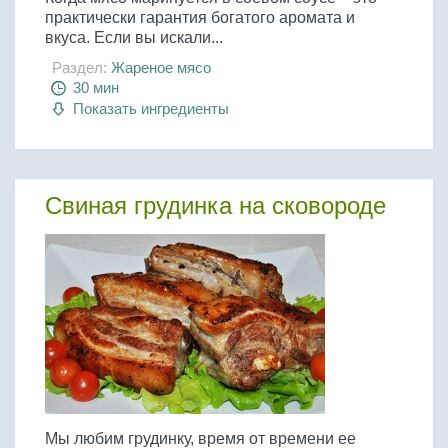
практически гарантия богатого аромата и
вкуса. Если вы искали...
Раздел:
Жареное мясо
30 мин
Показать ингредиенты
Свиная грудинка на сковороде
Мы любим грудинку, время от времени ее