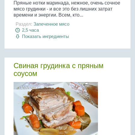
Пряные нотки маринада, нежное, очень сочное
мясо грудинки - и все это без лишних затрат
времени и энергии. Всем, кто...
Раздел:
Запеченное мясо
2,5 часа
Показать ингредиенты
Свиная грудинка с пряным
соусом