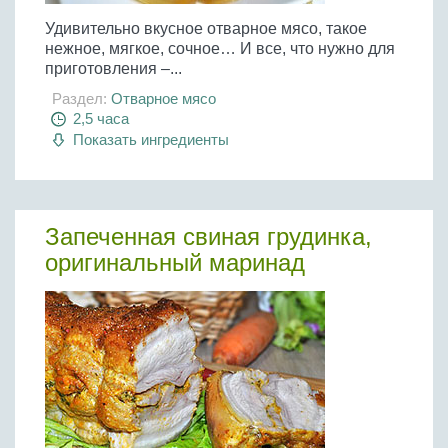
Удивительно вкусное отварное мясо, такое
нежное, мягкое, сочное… И все, что нужно для
приготовления –...
Раздел:
Отварное мясо
2,5 часа
Показать ингредиенты
Запеченная свиная грудинка,
оригинальный маринад